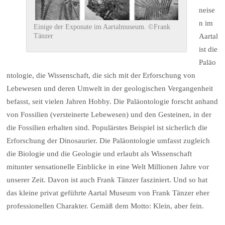
neise
n im
Einige der Exponate im Aartalmuseum. ©Frank
Tänzer
Aartal
ist die
Paläo
ntologie, die Wissenschaft, die sich mit der Erforschung von
Lebewesen und deren Umwelt in der geologischen Vergangenheit
befasst, seit vielen Jahren Hobby. Die Paläontologie forscht anhand
von Fossilien (versteinerte Lebewesen) und den Gesteinen, in der
die Fossilien erhalten sind. Populärstes Beispiel ist sicherlich die
Erforschung der Dinosaurier. Die Paläontologie umfasst zugleich
die Biologie und die Geologie und erlaubt als Wissenschaft
mitunter sensationelle Einblicke in eine Welt Millionen Jahre vor
unserer Zeit. Davon ist auch Frank Tänzer fasziniert. Und so hat
das kleine privat geführte Aartal Museum von Frank Tänzer eher
professionellen Charakter. Gemäß dem Motto: Klein, aber fein.