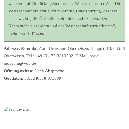
wecken und Einblicke geben in eine Welt vor unserer Zeit. Die
Wissenschaft braucht auch zukünftig Unterstützung, deshalb
ist es wichtig die Öffentlichkeit mit einzubeziehen, den
Nachwuchs zu fördern und der Wissenschaft zuzuarbeiten“,
meint Frank Tänzer.
Adresse, Kontakt:
Aartal Museum Oberneisen, Hauptstr.18, 65558
Oberneisen, Tel.: +49 (0)177-3819702, E-Mail: aartal-
museum@web.de
Öffnungszeiten:
Nach Absprache
Geodaten:
50.32465, 8.073689