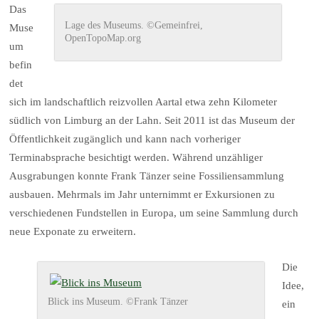
Das
Lage des Museums. ©Gemeinfrei,
Muse
OpenTopoMap.org
um
befin
det
sich im landschaftlich reizvollen Aartal etwa zehn Kilometer
südlich von Limburg an der Lahn. Seit 2011 ist das Museum der
Öffentlichkeit zugänglich und kann nach vorheriger
Terminabsprache besichtigt werden. Während unzähliger
Ausgrabungen konnte Frank Tänzer seine Fossiliensammlung
ausbauen. Mehrmals im Jahr unternimmt er Exkursionen zu
verschiedenen Fundstellen in Europa, um seine Sammlung durch
neue Exponate zu erweitern.
Die
Idee,
Blick ins Museum. ©Frank Tänzer
ein