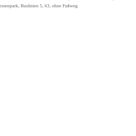
essenpark, Buslinien 5, 63, ohne Fußweg