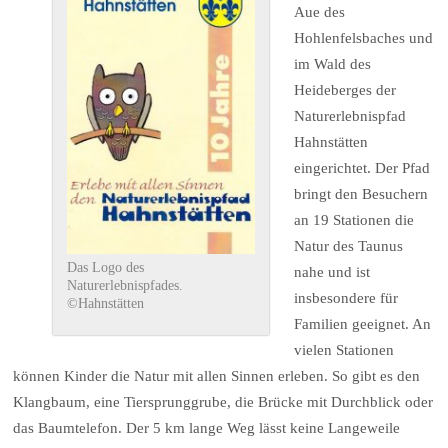
Aue des
Hohlenfelsbaches und
im Wald des
Heideberges der
Naturerlebnispfad
Hahnstätten
eingerichtet. Der Pfad
bringt den Besuchern
an 19 Stationen die
Natur des Taunus
Das Logo des
nahe und ist
Naturerlebnispfades.
insbesondere für
©Hahnstätten
Familien geeignet. An
vielen Stationen
können Kinder die Natur mit allen Sinnen erleben. So gibt es den
Klangbaum, eine Tiersprunggrube, die Brücke mit Durchblick oder
das Baumtelefon. Der 5 km lange Weg lässt keine Langeweile