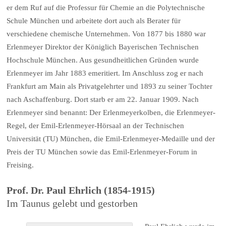
er dem Ruf auf die Professur für Chemie an die Polytechnische
Schule München und arbeitete dort auch als Berater für
verschiedene chemische Unternehmen. Von 1877 bis 1880 war
Erlenmeyer Direktor der Königlich Bayerischen Technischen
Hochschule München. Aus gesundheitlichen Gründen wurde
Erlenmeyer im Jahr 1883 emeritiert. Im Anschluss zog er nach
Frankfurt am Main als Privatgelehrter und 1893 zu seiner Tochter
nach Aschaffenburg. Dort starb er am 22. Januar 1909. Nach
Erlenmeyer sind benannt: Der Erlenmeyerkolben, die Erlenmeyer-
Regel, der Emil-Erlenmeyer-Hörsaal an der Technischen
Universität (TU) München, die Emil-Erlenmeyer-Medaille und der
Preis der TU München sowie das Emil-Erlenmeyer-Forum in
Freising.
Prof. Dr. Paul Ehrlich (1854-1915)
Im Taunus gelebt und gestorben