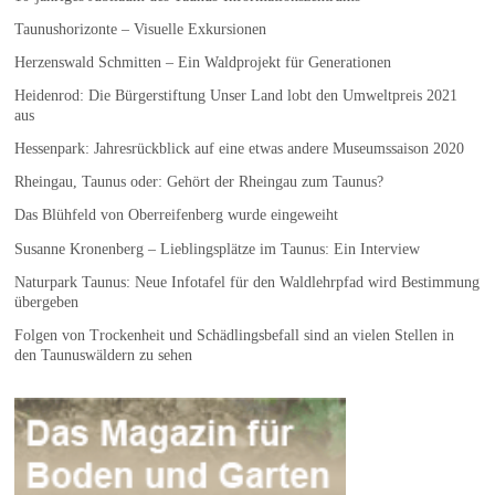
Taunushorizonte – Visuelle Exkursionen
Herzenswald Schmitten – Ein Waldprojekt für Generationen
Heidenrod: Die Bürgerstiftung Unser Land lobt den Umweltpreis 2021
aus
Hessenpark: Jahresrückblick auf eine etwas andere Museumssaison 2020
Rheingau, Taunus oder: Gehört der Rheingau zum Taunus?
Das Blühfeld von Oberreifenberg wurde eingeweiht
Susanne Kronenberg – Lieblingsplätze im Taunus: Ein Interview
Naturpark Taunus: Neue Infotafel für den Waldlehrpfad wird Bestimmung
übergeben
Folgen von Trockenheit und Schädlingsbefall sind an vielen Stellen in
den Taunuswäldern zu sehen