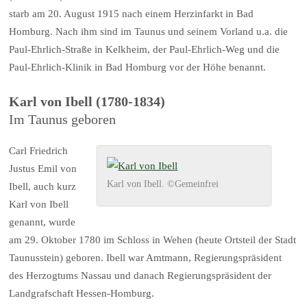
starb am 20. August 1915 nach einem Herzinfarkt in Bad
Homburg. Nach ihm sind im Taunus und seinem Vorland u.a. die
Paul-Ehrlich-Straße in Kelkheim, der Paul-Ehrlich-Weg und die
Paul-Ehrlich-Klinik in Bad Homburg vor der Höhe benannt.
Karl von Ibell
(1780-1834)
Im Taunus geboren
Carl Friedrich
Justus Emil von
Karl von Ibell. ©Gemeinfrei
Ibell, auch kurz
Karl von Ibell
genannt, wurde
am 29. Oktober 1780 im Schloss in Wehen (heute Ortsteil der Stadt
Taunusstein) geboren. Ibell war Amtmann, Regierungspräsident
des Herzogtums Nassau und danach Regierungspräsident der
Landgrafschaft Hessen-Homburg.