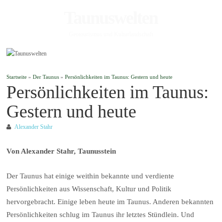
Taunuswelten
Geotourismus und Kulturlandschaft
Startseite
»
Der Taunus
»
Persönlichkeiten im Taunus: Gestern und heute
Persönlichkeiten im Taunus:
Gestern und heute
Alexander Stahr
Von Alexander Stahr, Taunusstein
Der Taunus hat einige weithin bekannte und verdiente
Persönlichkeiten aus Wissenschaft, Kultur und Politik
hervorgebracht. Einige leben heute im Taunus. Anderen bekannten
Persönlichkeiten schlug im Taunus ihr letztes Stündlein. Und