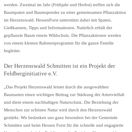
werden. Zweimal im Jahr (Frühjahr und Herbst) treffen sich die
Baumpaten und Baumspender zu einer gemeinsamen Pflanzaktion
im Herzenswald. HessenForst unterstützt dabei mit Spaten,
Gießkannen, Tipps und Informationen. Natürlich erhält der
gepflanzte Baum einem Wildschutz. Die Pflanzaktionen werden
von einem kleinen Rahmenprogramm für die ganze Familie
begleitet.
Der Herzenswald Schmitten ist ein Projekt der
Feldberginitiative e.V.
„Das Projekt Herzenswald leistet durch die ausgewählten
Baumarten einen wichtigen Beitrag zur Stärkung der Artenvielfalt
und dient einem nachhaltigen Naturschutz. Die Beziehung der
Menschen zur schönen Natur wird durch den Herzenswald
gestärkt. Wir bedanken uns ganz besonders bei der Gemeinde
Schmitten und beim Hessen Forst für die schnelle und engagierte