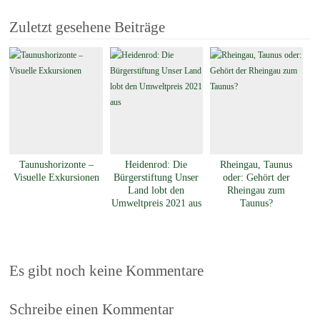
Zuletzt gesehene Beiträge
Taunushorizonte –
Heidenrod: Die
Rheingau, Taunus
Visuelle Exkursionen
Bürgerstiftung Unser
oder: Gehört der
Land lobt den
Rheingau zum
Umweltpreis 2021 aus
Taunus?
Es gibt noch keine Kommentare
Schreibe einen Kommentar