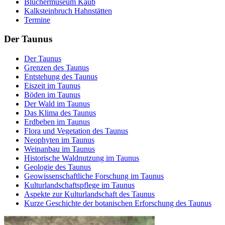
Blüchermuseum Kaub
Kalksteinbruch Hahnstätten
Termine
Der Taunus
Der Taunus
Grenzen des Taunus
Entstehung des Taunus
Eiszeit im Taunus
Böden im Taunus
Der Wald im Taunus
Das Klima des Taunus
Erdbeben im Taunus
Flora und Vegetation des Taunus
Neophyten im Taunus
Weinanbau im Taunus
Historische Waldnutzung im Taunus
Geologie des Taunus
Geowissenschaftliche Forschung im Taunus
Kulturlandschaftspflege im Taunus
Aspekte zur Kulturlandschaft des Taunus
Kurze Geschichte der botanischen Erforschung des Taunus