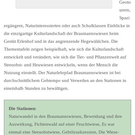
Geoto
urern,
Spazi
ergängern, Naturinteressierten oder auch Schulklassen Einblicke in
die einzigartige Kulturlandschaft der Braumannswiesen beim
Gestüt Erlenhof und in das angrenzende Hegewäldchen. Die
Thementafeln zeigen beispielhaft, wie sich die Kulturlandschaft
entwickelt und verändert, wie sich die Tier- und Pflanzenwelt auf
Streuobst- und Heuwiesen entwickeln, wenn der Mensch die
Nutzung einstellt. Der Naturlehrpfad Braumannswiesen ist bei
durchschnittlichem Gehtempo und Verweilen an den Stationen in
eineinhalb Stunden zu bewältigen.
Die Stationen:
Naturwandel in den Braumannswiesen, Beweidung und ihre
Auswirkung, Fichtenwald auf einer Feuchtwiese, Es war
einmal eine Streuobstwiese, Gehölzsukzession, Die Wiese-