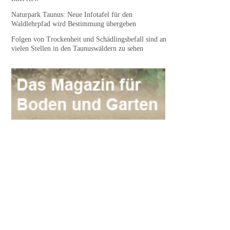
Naturpark Taunus: Neue Infotafel für den
Waldlehrpfad wird Bestimmung übergeben
Folgen von Trockenheit und Schädlingsbefall sind an
vielen Stellen in den Taunuswäldern zu sehen