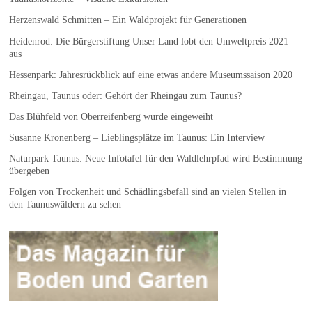
Herzenswald Schmitten – Ein Waldprojekt für Generationen
Heidenrod: Die Bürgerstiftung Unser Land lobt den Umweltpreis 2021
aus
Hessenpark: Jahresrückblick auf eine etwas andere Museumssaison 2020
Rheingau, Taunus oder: Gehört der Rheingau zum Taunus?
Das Blühfeld von Oberreifenberg wurde eingeweiht
Susanne Kronenberg – Lieblingsplätze im Taunus: Ein Interview
Naturpark Taunus: Neue Infotafel für den Waldlehrpfad wird Bestimmung
übergeben
Folgen von Trockenheit und Schädlingsbefall sind an vielen Stellen in
den Taunuswäldern zu sehen