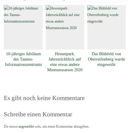
10-jähriges Jubiläum
Hessenpark:
Das Blühfeld von
des Taunus-
Jahresrückblick auf
Oberreifenberg wurde
Informationszentrums
eine etwas andere
eingeweiht
Museumssaison 2020
Es gibt noch keine Kommentare
Schreibe einen Kommentar
Du musst
angemeldet
sein, um einen Kommentar abzugeben.