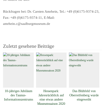
Rückfragen bei: Dr. Carsten Amrhein, Tel.: +49 (0)6175-9374-23,
Fax: +49 (0)6175-9374-11, E-Mail:
amrhein.c@saalburgmuseum.de
Zuletzt gesehene Beiträge
10-jähriges Jubiläum
Hessenpark:
Das Blühfeld von
des Taunus-
Jahresrückblick auf
Oberreifenberg wurde
Informationszentrums
eine etwas andere
eingeweiht
Museumssaison 2020