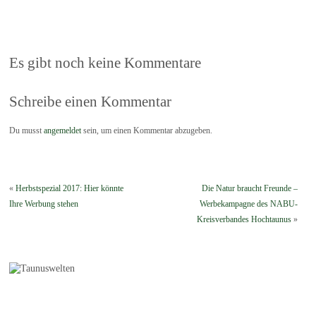
Es gibt noch keine Kommentare
Schreibe einen Kommentar
Du musst
angemeldet
sein, um einen Kommentar abzugeben.
«
Herbstspezial 2017: Hier könnte
Die Natur braucht Freunde –
Ihre Werbung stehen
Werbekampagne des NABU-
Kreisverbandes Hochtaunus
»