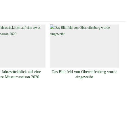
 Jahresrückblick auf eine
Das Blühfeld von Oberreifenberg wurde
ere Museumssaison 2020
eingeweiht