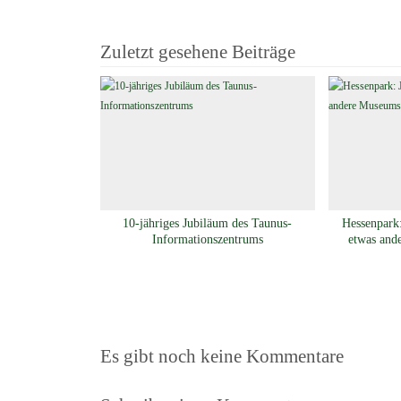
Zuletzt gesehene Beiträge
10-jähriges Jubiläum des Taunus-
Hessenpark:
Informationszentrums
etwas and
Es gibt noch keine Kommentare