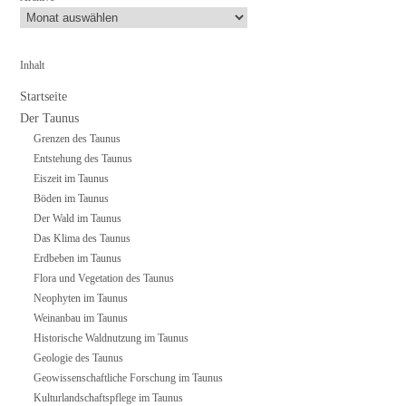
Inhalt
Startseite
Der Taunus
Grenzen des Taunus
Entstehung des Taunus
Eiszeit im Taunus
Böden im Taunus
Der Wald im Taunus
Das Klima des Taunus
Erdbeben im Taunus
Flora und Vegetation des Taunus
Neophyten im Taunus
Weinanbau im Taunus
Historische Waldnutzung im Taunus
Geologie des Taunus
Geowissenschaftliche Forschung im Taunus
Kulturlandschaftspflege im Taunus