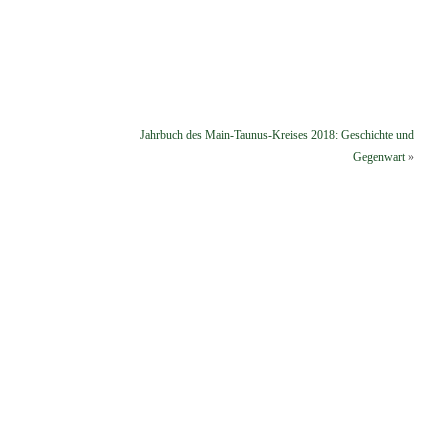
Jahrbuch des Main-Taunus-Kreises 2018: Geschichte und
Gegenwart
»