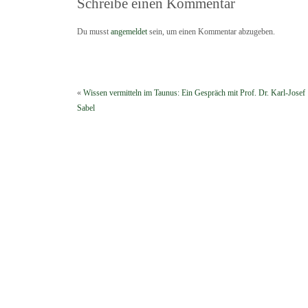
Schreibe einen Kommentar
Du musst
angemeldet
sein, um einen Kommentar abzugeben.
«
Wissen vermitteln im Taunus: Ein Gespräch mit Prof. Dr. Karl-Josef
Sabel