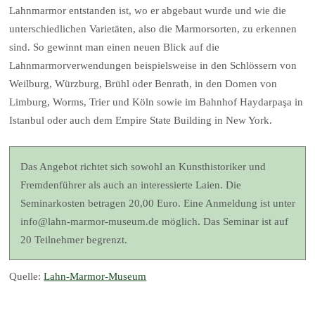
Lahnmarmor entstanden ist, wo er abgebaut wurde und wie die
unterschiedlichen Varietäten, also die Marmorsorten, zu erkennen
sind. So gewinnt man einen neuen Blick auf die
Lahnmarmorverwendungen beispielsweise in den Schlössern von
Weilburg, Würzburg, Brühl oder Benrath, in den Domen von
Limburg, Worms, Trier und Köln sowie im Bahnhof Haydarpaşa in
Istanbul oder auch dem Empire State Building in New York.
Das Angebot richtet sich sowohl an Kunsthistoriker und
Fremdenführer als auch an interessierte Laien. Die
Seminarkosten betragen 20,00 Euro. Eine Anmeldung ist unter
info@lahn-marmor-museum.de möglich. Das Seminar ist auf
20 Teilnehmer begrenzt.
Quelle:
Lahn-Marmor-Museum