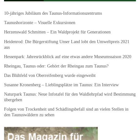
10-jähriges Jubiläum des Taunus-Informationszentrums
Taunushorizonte – Visuelle Exkursionen
Herzenswald Schmitten – Ein Waldprojekt für Generationen
Heidenrod: Die Bürgerstiftung Unser Land lobt den Umweltpreis 2021
aus
Hessenpark: Jahresrückblick auf eine etwas andere Museumssaison 2020
Rheingau, Taunus oder: Gehört der Rheingau zum Taunus?
Das Blühfeld von Oberreifenberg wurde eingeweiht
Susanne Kronenberg – Lieblingsplätze im Taunus: Ein Interview
Naturpark Taunus: Neue Infotafel für den Waldlehrpfad wird Bestimmung
übergeben
Folgen von Trockenheit und Schädlingsbefall sind an vielen Stellen in
den Taunuswäldern zu sehen