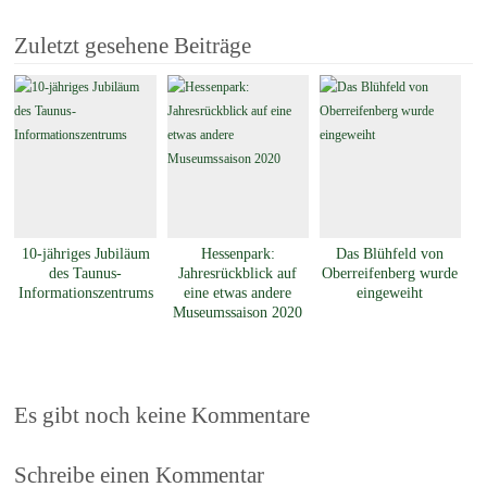
Zuletzt gesehene Beiträge
10-jähriges Jubiläum
Hessenpark:
Das Blühfeld von
des Taunus-
Jahresrückblick auf
Oberreifenberg wurde
Informationszentrums
eine etwas andere
eingeweiht
Museumssaison 2020
Es gibt noch keine Kommentare
Schreibe einen Kommentar