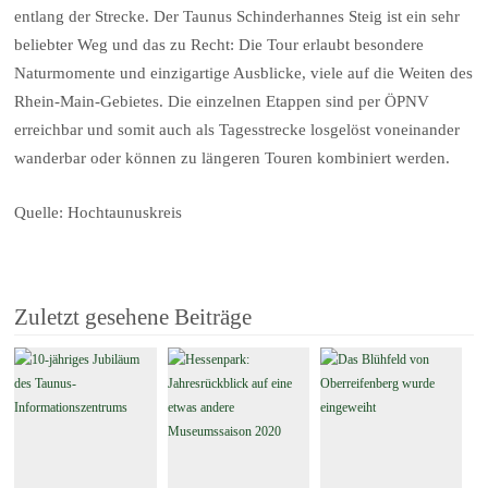
entlang der Strecke. Der Taunus Schinderhannes Steig ist ein sehr
beliebter Weg und das zu Recht: Die Tour erlaubt besondere
Naturmomente und einzigartige Ausblicke, viele auf die Weiten des
Rhein-Main-Gebietes. Die einzelnen Etappen sind per ÖPNV
erreichbar und somit auch als Tagesstrecke losgelöst voneinander
wanderbar oder können zu längeren Touren kombiniert werden.
Quelle: Hochtaunuskreis
Zuletzt gesehene Beiträge