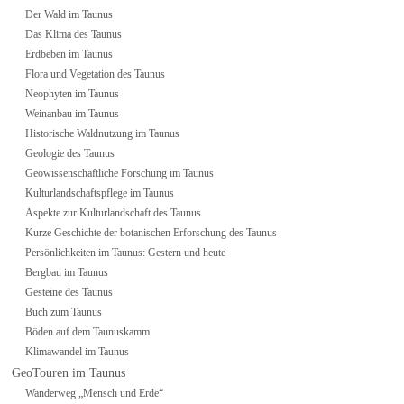
Der Wald im Taunus
Das Klima des Taunus
Erdbeben im Taunus
Flora und Vegetation des Taunus
Neophyten im Taunus
Weinanbau im Taunus
Historische Waldnutzung im Taunus
Geologie des Taunus
Geowissenschaftliche Forschung im Taunus
Kulturlandschaftspflege im Taunus
Aspekte zur Kulturlandschaft des Taunus
Kurze Geschichte der botanischen Erforschung des Taunus
Persönlichkeiten im Taunus: Gestern und heute
Bergbau im Taunus
Gesteine des Taunus
Buch zum Taunus
Böden auf dem Taunuskamm
Klimawandel im Taunus
GeoTouren im Taunus
Wanderweg „Mensch und Erde“