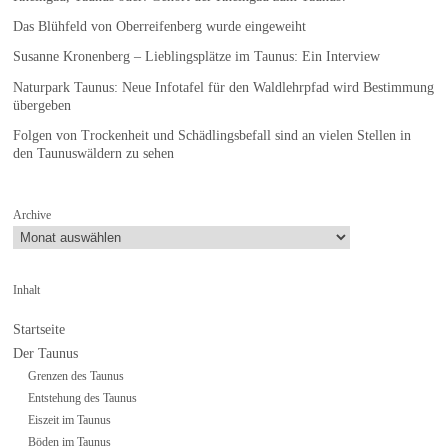
Das Blühfeld von Oberreifenberg wurde eingeweiht
Susanne Kronenberg – Lieblingsplätze im Taunus: Ein Interview
Naturpark Taunus: Neue Infotafel für den Waldlehrpfad wird Bestimmung
übergeben
Folgen von Trockenheit und Schädlingsbefall sind an vielen Stellen in
den Taunuswäldern zu sehen
Archive
Inhalt
Startseite
Der Taunus
Grenzen des Taunus
Entstehung des Taunus
Eiszeit im Taunus
Böden im Taunus