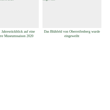
 Jahresrückblick auf eine
Das Blühfeld von Oberreifenberg wurde
ere Museumssaison 2020
eingeweiht