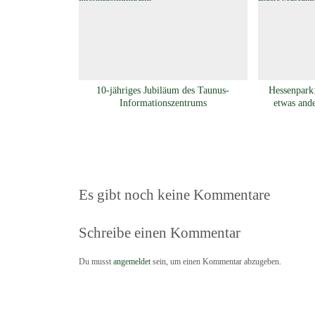
10-jähriges Jubiläum des Taunus-
Hessenpark:
Informationszentrums
etwas and
Es gibt noch keine Kommentare
Schreibe einen Kommentar
Du musst
angemeldet
sein, um einen Kommentar abzugeben.