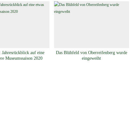
 Jahresrückblick auf eine
Das Blühfeld von Oberreifenberg wurde
ere Museumssaison 2020
eingeweiht