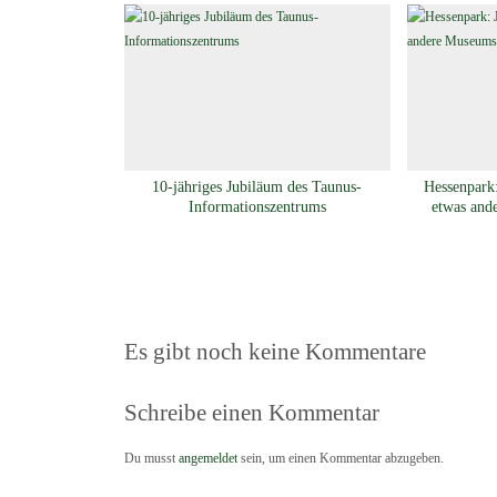
10-jähriges Jubiläum des Taunus-
Hessenpark:
Informationszentrums
etwas and
Es gibt noch keine Kommentare
Schreibe einen Kommentar
Du musst
angemeldet
sein, um einen Kommentar abzugeben.