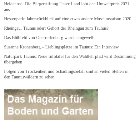
Heidenrod: Die Bürgerstiftung Unser Land lobt den Umweltpreis 2021
aus
Hessenpark: Jahresrückblick auf eine etwas andere Museumssaison 2020
Rheingau, Taunus oder: Gehört der Rheingau zum Taunus?
Das Blühfeld von Oberreifenberg wurde eingeweiht
Susanne Kronenberg – Lieblingsplätze im Taunus: Ein Interview
Naturpark Taunus: Neue Infotafel für den Waldlehrpfad wird Bestimmung
übergeben
Folgen von Trockenheit und Schädlingsbefall sind an vielen Stellen in
den Taunuswäldern zu sehen