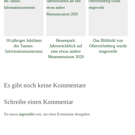
10-jähriges Jubiläum
Hessenpark:
Das Blühfeld von
des Taunus-
Jahresrückblick auf
Oberreifenberg wurde
Informationszentrums
eine etwas andere
eingeweiht
Museumssaison 2020
Es gibt noch keine Kommentare
Schreibe einen Kommentar
Du musst
angemeldet
sein, um einen Kommentar abzugeben.