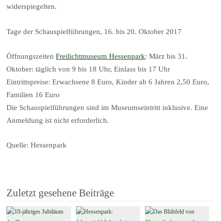
widerspiegelten.
Tage der Schauspielführungen, 16. bis 20. Oktober 2017
Öffnungszeiten
Freilichtmuseum Hessenpark
: März bis 31.
Oktober: täglich von 9 bis 18 Uhr, Einlass bis 17 Uhr
Eintrittspreise: Erwachsene 8 Euro, Kinder ab 6 Jahren 2,50 Euro,
Familien 16 Euro
Die Schauspielführungen sind im Museumseintritt inklusive. Eine
Anmeldung ist nicht erforderlich.
Quelle: Hessenpark
Zuletzt gesehene Beiträge