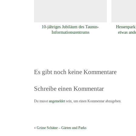
10-jähriges Jubiläum des Taunus-
Hessenpark:
Informationszentrums
etwas and
Es gibt noch keine Kommentare
Schreibe einen Kommentar
Du musst
angemeldet
sein, um einen Kommentar abzugeben.
«
Grüne Schätze – Gärten und Parks