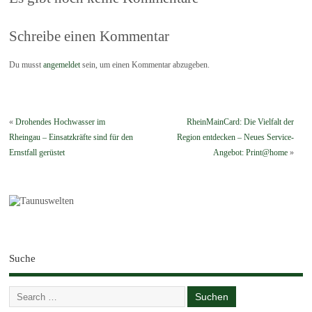
Schreibe einen Kommentar
Du musst
angemeldet
sein, um einen Kommentar abzugeben.
«
Drohendes Hochwasser im
RheinMainCard: Die Vielfalt der
Rheingau – Einsatzkräfte sind für den
Region entdecken – Neues Service-
Ernstfall gerüstet
Angebot: Print@home
»
Suche