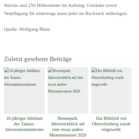
Strecke und 250 Höhenmeter im Aufstieg. Getränke sowie
Verpflegung für unterwegs muss jeder im Rucksack mitbringen.
Quelle: Wolfgang Blum
Zuletzt gesehene Beiträge
10-jähriges Jubiläum
Hessenpark:
Das Blühfeld von
des Taunus-
Jahresrückblick auf
Oberreifenberg wurde
Informationszentrums
eine etwas andere
eingeweiht
Museumssaison 2020