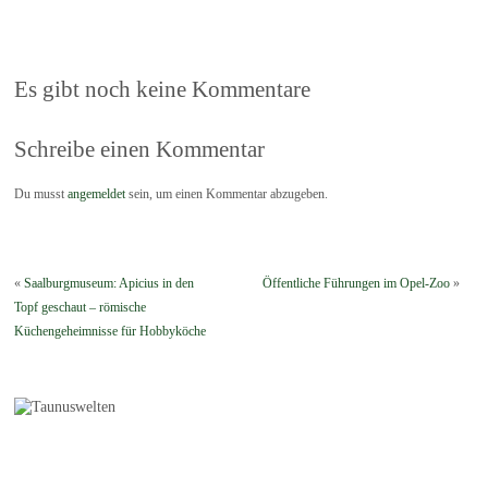
Es gibt noch keine Kommentare
Schreibe einen Kommentar
Du musst
angemeldet
sein, um einen Kommentar abzugeben.
«
Saalburgmuseum: Apicius in den
Öffentliche Führungen im Opel-Zoo
»
Topf geschaut – römische
Küchengeheimnisse für Hobbyköche