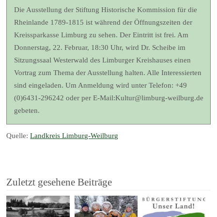
Die Ausstellung der Stiftung Historische Kommission für die
Rheinlande 1789-1815 ist während der Öffnungszeiten der
Kreissparkasse Limburg zu sehen. Der Eintritt ist frei. Am
Donnerstag, 22. Februar, 18:30 Uhr, wird Dr. Scheibe im
Sitzungssaal Westerwald des Limburger Kreishauses einen
Vortrag zum Thema der Ausstellung halten. Alle Interessierten
sind eingeladen. Um Anmeldung wird unter Telefon: +49
(0)6431-296242 oder per E-Mail:Kultur@limburg-weilburg.de
gebeten.
Quelle:
Landkreis Limburg-Weilburg
Zuletzt gesehene Beiträge