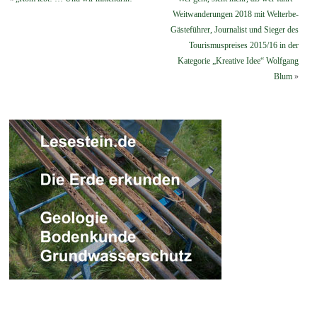
Weitwanderungen 2018 mit Welterbe-
Gästeführer, Journalist und Sieger des
Tourismuspreises 2015/16 in der
Kategorie „Kreative Idee“ Wolfgang
Blum
»