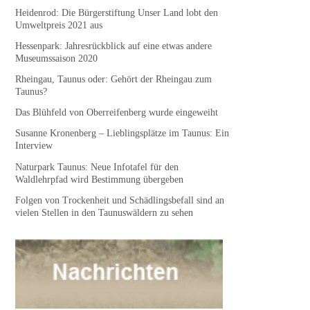
Heidenrod: Die Bürgerstiftung Unser Land lobt den
Umweltpreis 2021 aus
Hessenpark: Jahresrückblick auf eine etwas andere
Museumssaison 2020
Rheingau, Taunus oder: Gehört der Rheingau zum
Taunus?
Das Blühfeld von Oberreifenberg wurde eingeweiht
Susanne Kronenberg – Lieblingsplätze im Taunus: Ein
Interview
Naturpark Taunus: Neue Infotafel für den
Waldlehrpfad wird Bestimmung übergeben
Folgen von Trockenheit und Schädlingsbefall sind an
vielen Stellen in den Taunuswäldern zu sehen