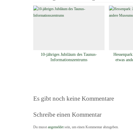
10-jähriges Jubiläum des Taunus-
Hessenpark:
Informationszentrums
etwas and
Es gibt noch keine Kommentare
Schreibe einen Kommentar
Du musst
angemeldet
sein, um einen Kommentar abzugeben.