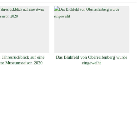
 Jahresrückblick auf eine
Das Blühfeld von Oberreifenberg wurde
ere Museumssaison 2020
eingeweiht