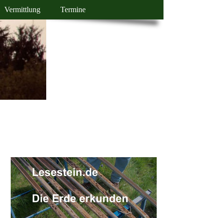
Vermittlung
Termine