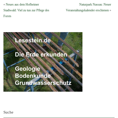
«
Neues aus dem Hofheimer
Naturpark Nassau: Neuer
Stadtwald: Viel zu tun zur Pflege des
Veranstaltungskalender erschienen
»
Forsts
Suche