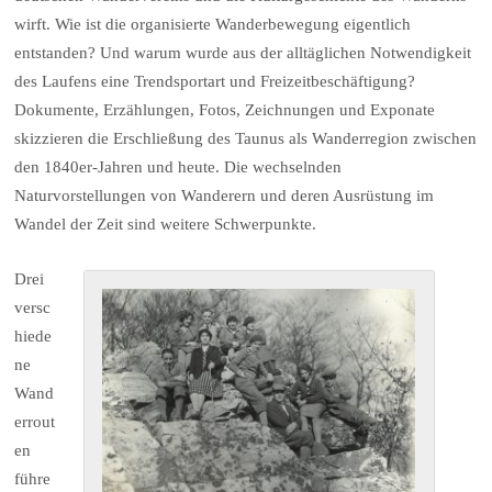
wirft. Wie ist die organisierte Wanderbewegung eigentlich
entstanden? Und warum wurde aus der alltäglichen Notwendigkeit
des Laufens eine Trendsportart und Freizeitbeschäftigung?
Dokumente, Erzählungen, Fotos, Zeichnungen und Exponate
skizzieren die Erschließung des Taunus als Wanderregion zwischen
den 1840er-Jahren und heute. Die wechselnden
Naturvorstellungen von Wanderern und deren Ausrüstung im
Wandel der Zeit sind weitere Schwerpunkte.
Drei
versc
hiede
ne
Wand
errout
en
führe