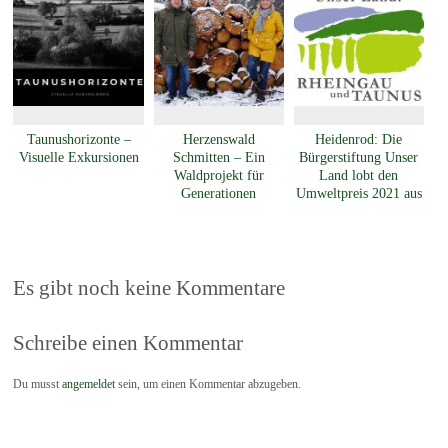
Taunushorizonte –
Herzenswald
Heidenrod: Die
Visuelle Exkursionen
Schmitten – Ein
Bürgerstiftung Unser
Waldprojekt für
Land lobt den
Generationen
Umweltpreis 2021 aus
Es gibt noch keine Kommentare
Schreibe einen Kommentar
Du musst
angemeldet
sein, um einen Kommentar abzugeben.