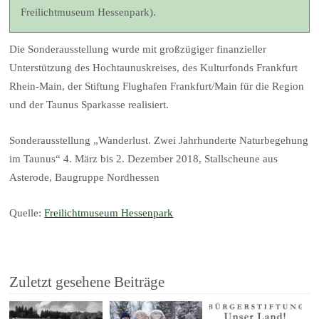
Freilichtmuseum Hessenpark).
Die Sonderausstellung wurde mit großzügiger finanzieller
Unterstützung des Hochtaunuskreises, des Kulturfonds Frankfurt
Rhein-Main, der Stiftung Flughafen Frankfurt/Main für die Region
und der Taunus Sparkasse realisiert.
Sonderausstellung „Wanderlust. Zwei Jahrhunderte Naturbegehung
im Taunus“ 4. März bis 2. Dezember 2018, Stallscheune aus
Asterode, Baugruppe Nordhessen
Quelle:
Freilichtmuseum Hessenpark
Zuletzt gesehene Beiträge