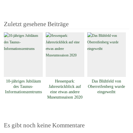
Zuletzt gesehene Beiträge
10-jähriges Jubiläum
Hessenpark:
Das Blühfeld von
des Taunus-
Jahresrückblick auf
Oberreifenberg wurde
Informationszentrums
eine etwas andere
eingeweiht
Museumssaison 2020
Es gibt noch keine Kommentare