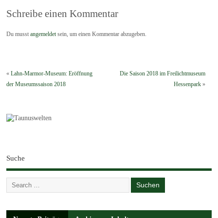
Schreibe einen Kommentar
Du musst
angemeldet
sein, um einen Kommentar abzugeben.
«
Lahn-Marmor-Museum: Eröffnung
Die Saison 2018 im Freilichtmuseum
der Museumssaison 2018
Hessenpark
»
Suche