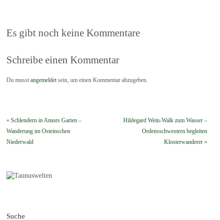
Es gibt noch keine Kommentare
Schreibe einen Kommentar
Du musst
angemeldet
sein, um einen Kommentar abzugeben.
«
Schlendern in Amors Garten –
Hildegard Wein-Walk zum Wasser –
Wanderung im Osteinschen
Ordensschwestern begleiten
Niederwald
Klosterwanderer
»
Suche