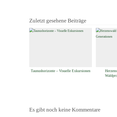
Zuletzt gesehene Beiträge
Taunushorizonte – Visuelle Exkursionen
Herzens
Waldpro
Es gibt noch keine Kommentare