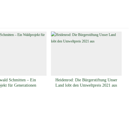
wald Schmitten – Ein
Heidenrod: Die Bürgerstiftung Unser
jekt für Generationen
Land lobt den Umweltpreis 2021 aus