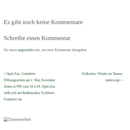
Es gibt noch keine Kommentare
Schreibe einen Kommentar
Du musst
angemeldet
sein, um einen Kommentar abzugeben.
«
Opel-Zoo: Geänderte
Erdkröten: Wieder im Taunus
Öffnungszeiten am 1. Mai, Korrektur
unterwegs
»
Zeiten in PM vom 16.4.18. Opel-Zoo
stellt sich auf Radklassiker Eschborn
Frankfurt ein