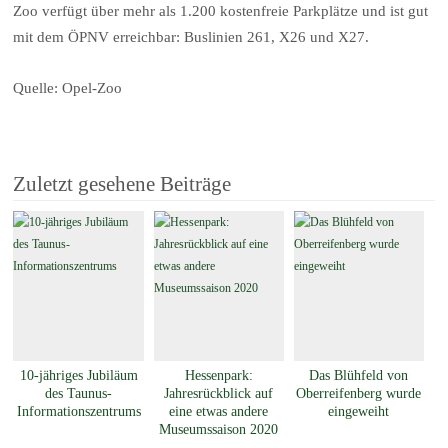
Zoo verfügt über mehr als 1.200 kostenfreie Parkplätze und ist gut
mit dem ÖPNV erreichbar: Buslinien 261, X26 und X27.
Quelle: Opel-Zoo
Zuletzt gesehene Beiträge
10-jähriges Jubiläum
Hessenpark:
Das Blühfeld von
des Taunus-
Jahresrückblick auf
Oberreifenberg wurde
Informationszentrums
eine etwas andere
eingeweiht
Museumssaison 2020