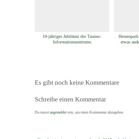
10-jähriges Jubiläum des Taunus-
Hessenpark:
Informationszentrums
etwas and
Es gibt noch keine Kommentare
Schreibe einen Kommentar
Du musst
angemeldet
sein, um einen Kommentar abzugeben.