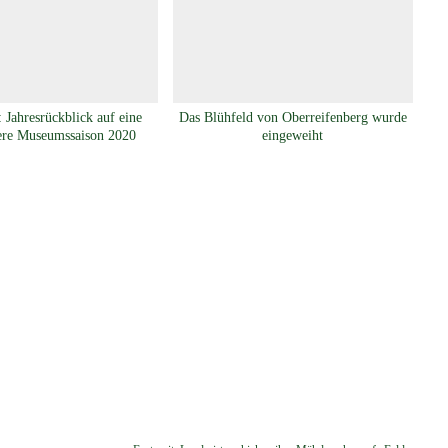
 Jahresrückblick auf eine
Das Blühfeld von Oberreifenberg wurde
ere Museumssaison 2020
eingeweiht