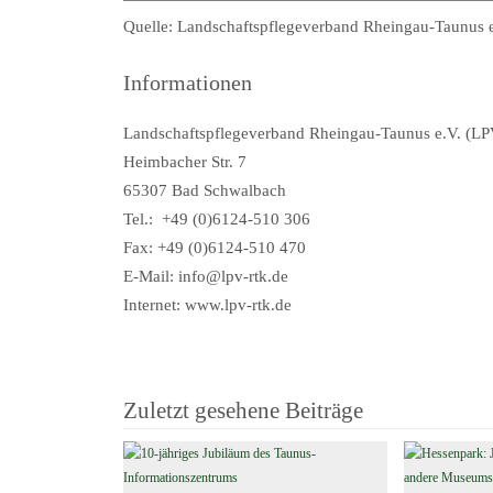
Quelle: Landschaftspflegeverband Rheingau-Taunus 
Informationen
Landschaftspflegeverband Rheingau-Taunus e.V. (LP
Heimbacher Str. 7
65307 Bad Schwalbach
Tel.: +49 (0)6124-510 306
Fax: +49 (0)6124-510 470
E-Mail: info@lpv-rtk.de
Internet: www.lpv-rtk.de
Zuletzt gesehene Beiträge