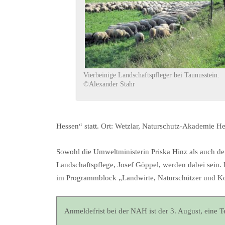
Vierbeinige Landschaftspfleger bei Taunusstein.
©Alexander Stahr
Hessen“ statt. Ort: Wetzlar, Naturschutz-Akademie H
Sowohl die Umweltministerin Priska Hinz als auch d
Landschaftspflege, Josef Göppel, werden dabei sein
im Programmblock „Landwirte, Naturschützer und K
Anmeldefrist bei der NAH ist der 3. August, eine 