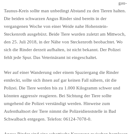
gau-
Taunus-Kreis sollte man unbedingt Abstand zu den Tieren halten.
Die beiden schwarzen Angus Rinder sind bereits in der
vergangenen Woche von einer Weide nahe Hohenstein-
Steckenroth ausgebüxt. Beide Tiere wurden zuletzt am Mittwoch,
den 25. Juli 2018, in der Nähe von Steckenroth beobachtet. Wo
sich die Rinder derzeit aufhalten, ist nicht bekannt. Der Polizei
fehlt jede Spur. Das Veterinäramt ist eingeschaltet.
Wer auf einer Wanderung oder einem Spaziergang die Rinder
entdeckt, sollte sich ihnen auf gar keinen Fall nähern, rät die
Polizei. Die Tiere werden bis zu 1.000 Kilogramm schwer und
könnten aggressiv reagieren. Bei Sichtung der Tiere sollte
umgehend die Polizei verständigt werden. Hinweise zum
Aufenthaltsort der Tiere nimmt die Polizeidienststelle in Bad
Schwalbach entgegen. Telefon: 06124-7078-0.