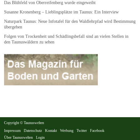
Das Blühfeld von Oberreifenberg wurde eingeweiht
Susanne Kronenberg – Lieblingsplätze im Taunus: Ein Interview
Naturpark Taunus: Neue Infotafel für den Waldlehrpfad wird Bestimmung
übergeben
Folgen von Trockenheit und Schädlingsbefall sind an vielen Stellen in
den Taunuswäldern zu sehen
Copyright © Taunuswelten
Impressum
Datenschutz
Kontakt
Werbung
Twitter
Facebook
Über Taunuswelten
Login