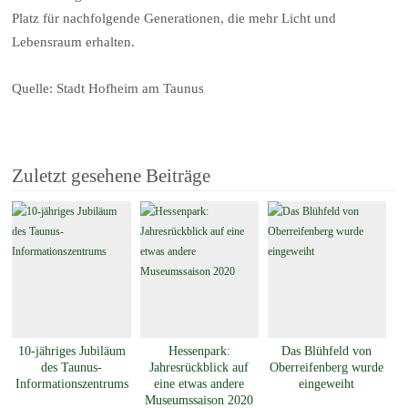
Platz für nachfolgende Generationen, die mehr Licht und
Lebensraum erhalten.
Quelle: Stadt Hofheim am Taunus
Zuletzt gesehene Beiträge
10-jähriges Jubiläum
Hessenpark:
Das Blühfeld von
des Taunus-
Jahresrückblick auf
Oberreifenberg wurde
Informationszentrums
eine etwas andere
eingeweiht
Museumssaison 2020