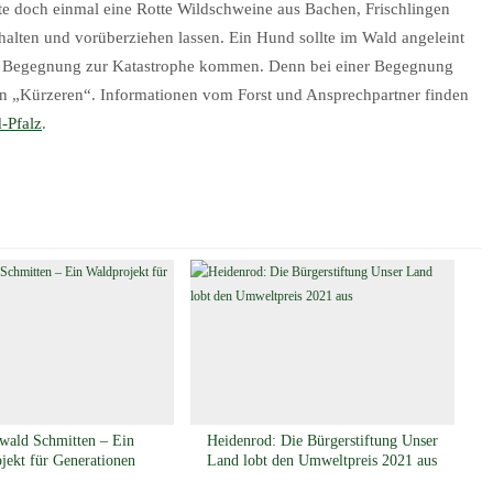
te doch einmal eine Rotte Wildschweine aus Bachen, Frischlingen
halten und vorüberziehen lassen. Ein Hund sollte im Wald angeleint
igen Begegnung zur Katastrophe kommen. Denn bei einer Begegnung
 „Kürzeren“. Informationen vom Forst und Ansprechpartner finden
-Pfalz
.
wald Schmitten – Ein
Heidenrod: Die Bürgerstiftung Unser
jekt für Generationen
Land lobt den Umweltpreis 2021 aus