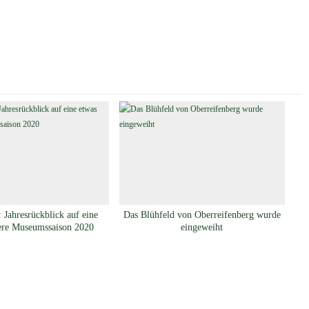
 Jahresrückblick auf eine
Das Blühfeld von Oberreifenberg wurde
ere Museumssaison 2020
eingeweiht