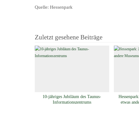
Quelle: Hessenpark
Zuletzt gesehene Beiträge
10-jähriges Jubiläum des Taunus-
Hessenpark:
Informationszentrums
etwas and