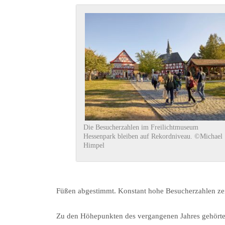
Die Besucherzahlen im Freilichtmuseum
Hessenpark bleiben auf Rekordniveau. ©Michael
Himpel
Füßen abgestimmt. Konstant hohe Besucherzahlen zeig
Zu den Höhepunkten des vergangenen Jahres gehörte 