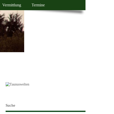
Vermittlung
Termine
Suche