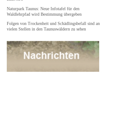
Naturpark Taunus: Neue Infotafel für den
Waldlehrpfad wird Bestimmung übergeben
Folgen von Trockenheit und Schädlingsbefall sind an
vielen Stellen in den Taunuswäldern zu sehen