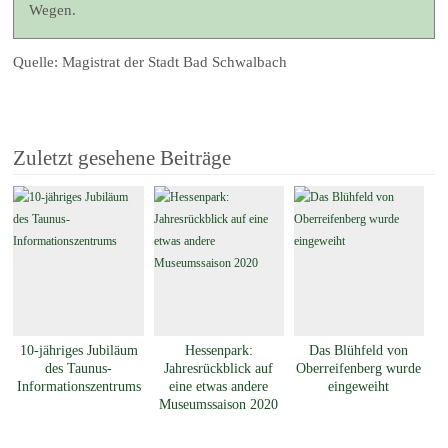
Wegen.
Quelle: Magistrat der Stadt Bad Schwalbach
Zuletzt gesehene Beiträge
10-jähriges Jubiläum
Hessenpark:
Das Blühfeld von
des Taunus-
Jahresrückblick auf
Oberreifenberg wurde
Informationszentrums
eine etwas andere
eingeweiht
Museumssaison 2020