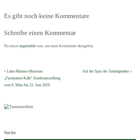
Es gibt noch keine Kommentare
Schreibe einen Kommentar
Du musst
angemeldet
sein, um einen Kommentar abzugeben.
«
Lahn-Marmor-Museum:
Auf der Spur der Äskulapnatter
»
„Faszination Kalk“ Sonderausstellung
vom 9. März bis 23. Juni 2019
Suche