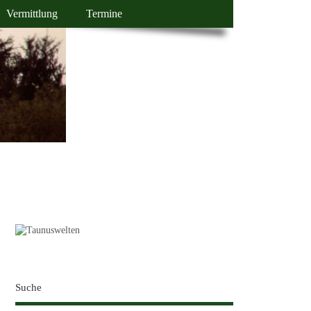
Vermittlung
Termine
Suche