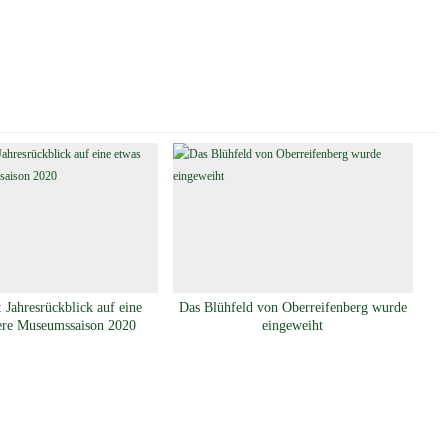
 Jahresrückblick auf eine
Das Blühfeld von Oberreifenberg wurde
ere Museumssaison 2020
eingeweiht