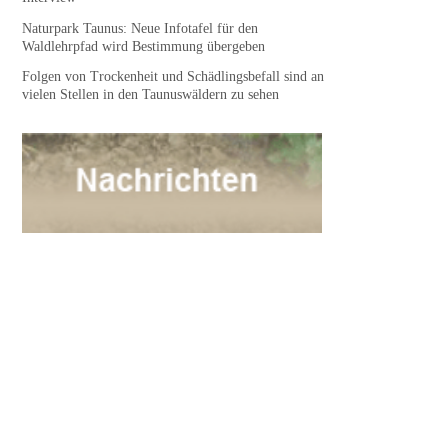
Naturpark Taunus: Neue Infotafel für den
Waldlehrpfad wird Bestimmung übergeben
Folgen von Trockenheit und Schädlingsbefall sind an
vielen Stellen in den Taunuswäldern zu sehen