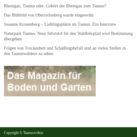
Rheingau, Taunus oder: Gehört der Rheingau zum Taunus?
Das Blühfeld von Oberreifenberg wurde eingeweiht
Susanne Kronenberg – Lieblingsplätze im Taunus: Ein Interview
Naturpark Taunus: Neue Infotafel für den Waldlehrpfad wird Bestimmung
übergeben
Folgen von Trockenheit und Schädlingsbefall sind an vielen Stellen in
den Taunuswäldern zu sehen
Copyright © Taunuswelten