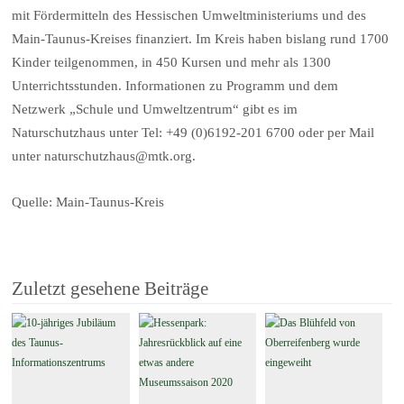
mit Fördermitteln des Hessischen Umweltministeriums und des
Main-Taunus-Kreises finanziert. Im Kreis haben bislang rund 1700
Kinder teilgenommen, in 450 Kursen und mehr als 1300
Unterrichtsstunden. Informationen zu Programm und dem
Netzwerk „Schule und Umweltzentrum“ gibt es im
Naturschutzhaus unter Tel: +49 (0)6192-201 6700 oder per Mail
unter naturschutzhaus@mtk.org.
Quelle: Main-Taunus-Kreis
Zuletzt gesehene Beiträge