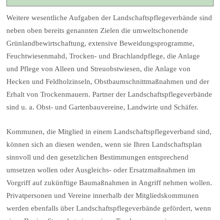
Weitere wesentliche Aufgaben der Landschaftspflegeverbände sind
neben oben bereits genannten Zielen die umweltschonende
Grünlandbewirtschaftung, extensive Beweidungsprogramme,
Feuchtwiesenmahd, Trocken- und Brachlandpflege, die Anlage
und Pflege von Alleen und Streuobstwiesen, die Anlage von
Hecken und Feldholzinseln, Obstbaumschnittmaßnahmen und der
Erhalt von Trockenmauern. Partner der Landschaftspflegeverbände
sind u. a. Obst- und Gartenbauvereine, Landwirte und Schäfer.
Kommunen, die Mitglied in einem Landschaftspflegeverband sind,
können sich an diesen wenden, wenn sie Ihren Landschaftsplan
sinnvoll und den gesetzlichen Bestimmungen entsprechend
umsetzen wollen oder Ausgleichs- oder Ersatzmaßnahmen im
Vorgriff auf zukünftige Baumaßnahmen in Angriff nehmen wollen.
Privatpersonen und Vereine innerhalb der Mitgliedskommunen
werden ebenfalls über Landschaftspflegeverbände gefördert, wenn