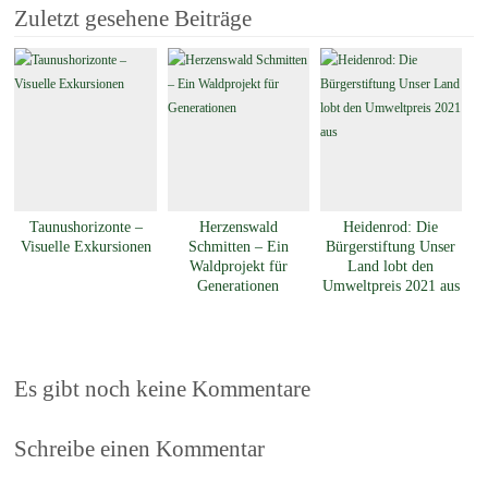
Zuletzt gesehene Beiträge
Taunushorizonte –
Herzenswald
Heidenrod: Die
Visuelle Exkursionen
Schmitten – Ein
Bürgerstiftung Unser
Waldprojekt für
Land lobt den
Generationen
Umweltpreis 2021 aus
Es gibt noch keine Kommentare
Schreibe einen Kommentar