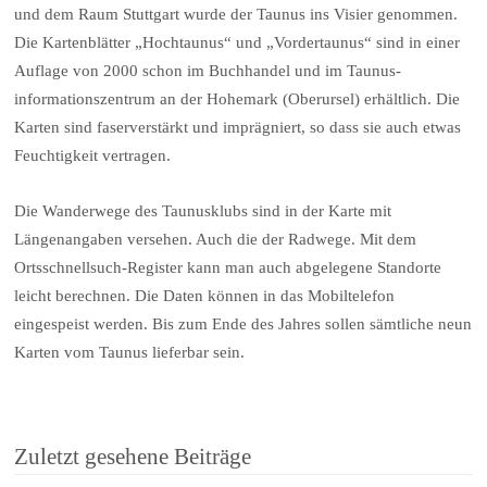
und dem Raum Stuttgart wurde der Taunus ins Visier genommen.
Die Kartenblätter „Hochtaunus“ und „Vordertaunus“ sind in einer
Auflage von 2000 schon im Buchhandel und im Taunus-
informationszentrum an der Hohemark (Oberursel) erhältlich. Die
Karten sind faserverstärkt und imprägniert, so dass sie auch etwas
Feuchtigkeit vertragen.
Die Wanderwege des Taunusklubs sind in der Karte mit
Längenangaben versehen. Auch die der Radwege. Mit dem
Ortsschnellsuch-Register kann man auch abgelegene Standorte
leicht berechnen. Die Daten können in das Mobiltelefon
eingespeist werden. Bis zum Ende des Jahres sollen sämtliche neun
Karten vom Taunus lieferbar sein.
Zuletzt gesehene Beiträge