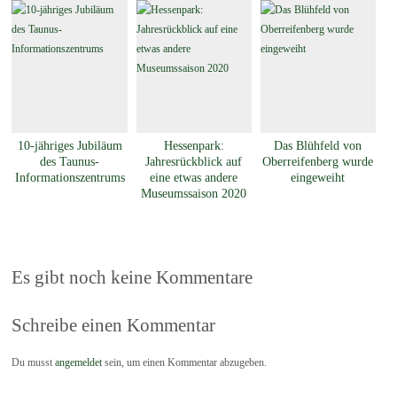
10-jähriges Jubiläum
Hessenpark:
Das Blühfeld von
des Taunus-
Jahresrückblick auf
Oberreifenberg wurde
Informationszentrums
eine etwas andere
eingeweiht
Museumssaison 2020
Es gibt noch keine Kommentare
Schreibe einen Kommentar
Du musst
angemeldet
sein, um einen Kommentar abzugeben.