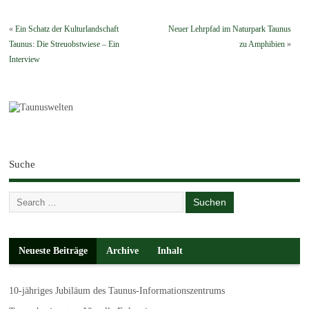
«
Ein Schatz der Kulturlandschaft
Neuer Lehrpfad im Naturpark Taunus
Taunus: Die Streuobstwiese – Ein
zu Amphibien
»
Interview
Suche
Neueste Beiträge
Archive
Inhalt
10-jähriges Jubiläum des Taunus-Informationszentrums