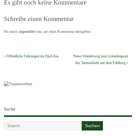
Es gibt noch keine Kommentare
Schreibe einen Kommentar
Du musst
angemeldet
sein, um einen Kommentar abzugeben.
«
Öffentliche Führungen im Opel-Zoo
Neuer Wanderweg zum Gründungsort
des Taunusklubs auf dem Feldberg
»
Suche