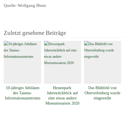
Quelle: Wolfgang Blum
Zuletzt gesehene Beiträge
10-jähriges Jubiläum
Hessenpark:
Das Blühfeld von
des Taunus-
Jahresrückblick auf
Oberreifenberg wurde
Informationszentrums
eine etwas andere
eingeweiht
Museumssaison 2020