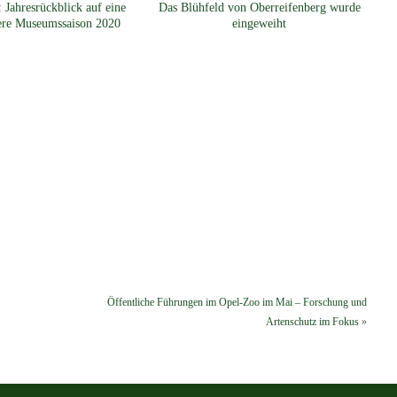
 Jahresrückblick auf eine
Das Blühfeld von Oberreifenberg wurde
ere Museumssaison 2020
eingeweiht
Öffentliche Führungen im Opel-Zoo im Mai – Forschung und
Artenschutz im Fokus
»