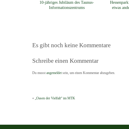
10-jähriges Jubiläum des Taunus-
Hessenpark:
Informationszentrums
etwas and
Es gibt noch keine Kommentare
Schreibe einen Kommentar
Du musst
angemeldet
sein, um einen Kommentar abzugeben.
«
„Oasen der Vielfalt“ im MTK