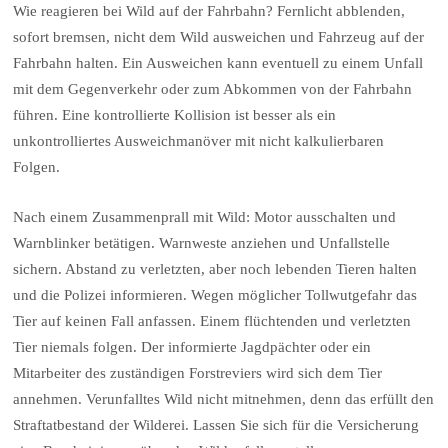
Wie reagieren bei Wild auf der Fahrbahn? Fernlicht abblenden,
sofort bremsen, nicht dem Wild ausweichen und Fahrzeug auf der
Fahrbahn halten. Ein Ausweichen kann eventuell zu einem Unfall
mit dem Gegenverkehr oder zum Abkommen von der Fahrbahn
führen. Eine kontrollierte Kollision ist besser als ein
unkontrolliertes Ausweichmanöver mit nicht kalkulierbaren
Folgen.
Nach einem Zusammenprall mit Wild: Motor ausschalten und
Warnblinker betätigen. Warnweste anziehen und Unfallstelle
sichern. Abstand zu verletzten, aber noch lebenden Tieren halten
und die Polizei informieren. Wegen möglicher Tollwutgefahr das
Tier auf keinen Fall anfassen. Einem flüchtenden und verletzten
Tier niemals folgen. Der informierte Jagdpächter oder ein
Mitarbeiter des zuständigen Forstreviers wird sich dem Tier
annehmen. Verunfalltes Wild nicht mitnehmen, denn das erfüllt den
Straftatbestand der Wilderei. Lassen Sie sich für die Versicherung