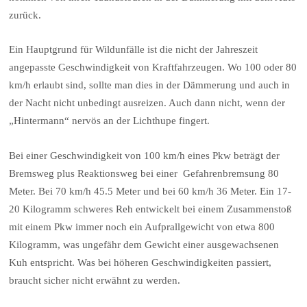
zurück.
Ein Hauptgrund für Wildunfälle ist die nicht der Jahreszeit
angepasste Geschwindigkeit von Kraftfahrzeugen. Wo 100 oder 80
km/h erlaubt sind, sollte man dies in der Dämmerung und auch in
der Nacht nicht unbedingt ausreizen. Auch dann nicht, wenn der
„Hintermann“ nervös an der Lichthupe fingert.
Bei einer Geschwindigkeit von 100 km/h eines Pkw beträgt der
Bremsweg plus Reaktionsweg bei einer Gefahrenbremsung 80
Meter. Bei 70 km/h 45.5 Meter und bei 60 km/h 36 Meter. Ein 17-
20 Kilogramm schweres Reh entwickelt bei einem Zusammenstoß
mit einem Pkw immer noch ein Aufprallgewicht von etwa 800
Kilogramm, was ungefähr dem Gewicht einer ausgewachsenen
Kuh entspricht. Was bei höheren Geschwindigkeiten passiert,
braucht sicher nicht erwähnt zu werden.