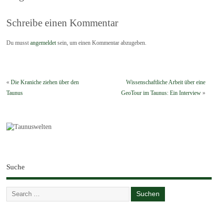
Schreibe einen Kommentar
Du musst
angemeldet
sein, um einen Kommentar abzugeben.
«
Die Kraniche ziehen über den
Wissenschaftliche Arbeit über eine
Taunus
GeoTour im Taunus: Ein Interview
»
Suche