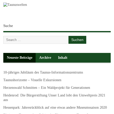
Suche
Neueste Beiträge
Archive
Inhalt
10-jähriges Jubiläum des Taunus-Informationszentrums
Taunushorizonte – Visuelle Exkursionen
Herzenswald Schmitten – Ein Waldprojekt für Generationen
Heidenrod: Die Bürgerstiftung Unser Land lobt den Umweltpreis 2021
aus
Hessenpark: Jahresrückblick auf eine etwas andere Museumssaison 2020