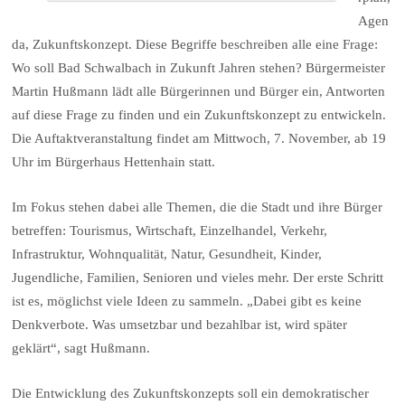
Agen
da, Zukunftskonzept. Diese Begriffe beschreiben alle eine Frage:
Wo soll Bad Schwalbach in Zukunft Jahren stehen? Bürgermeister
Martin Hußmann lädt alle Bürgerinnen und Bürger ein, Antworten
auf diese Frage zu finden und ein Zukunftskonzept zu entwickeln.
Die Auftaktveranstaltung findet am Mittwoch, 7. November, ab 19
Uhr im Bürgerhaus Hettenhain statt.
Im Fokus stehen dabei alle Themen, die die Stadt und ihre Bürger
betreffen: Tourismus, Wirtschaft, Einzelhandel, Verkehr,
Infrastruktur, Wohnqualität, Natur, Gesundheit, Kinder,
Jugendliche, Familien, Senioren und vieles mehr. Der erste Schritt
ist es, möglichst viele Ideen zu sammeln. „Dabei gibt es keine
Denkverbote. Was umsetzbar und bezahlbar ist, wird später
geklärt“, sagt Hußmann.
Die Entwicklung des Zukunftskonzepts soll ein demokratischer