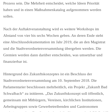
Prozess sein. Die Mehrheit entscheidet, welche Ideen Priorität
haben und in einen Maßnahmenkatalog aufgenommen werden
sollen.
Nach der Auftaktveranstaltung wird es weitere Workshops im
Abstand von vier bis sechs Wochen geben. An deren Ende steht
eine Abschlussdokumentation im Jahr 2019, die an den Magistrat
und die Stadtverordnetenversammlung übergeben werden. Die
Gremien werden dann darüber entscheiden, was umsetzbar und
finanzierbar ist.
Hintergrund des Zukunftskonzeptes ist ein Beschluss der
Stadtverordnetenversammlung am 10. September 2018. Die
Parlamentarier beschlossen mehrheitlich, ein Projekt „Zukunft Bad
Schwalbach“ zu initiieren. „Das Zukunftskonzept soll öffentlich,
gemeinsam mit Mitbürgern, Vereinen, kirchlichen Institutionen,
Arbeitsgruppen sowie Gewerbetreibenden und Gastronomen