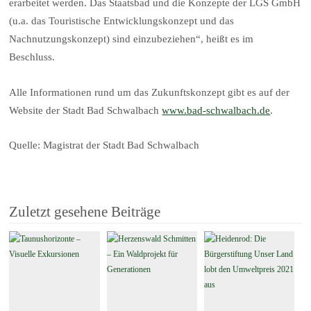
erarbeitet werden. Das Staatsbad und die Konzepte der LGS GmbH
(u.a. das Touristische Entwicklungskonzept und das
Nachnutzungskonzept) sind einzubeziehen“, heißt es im
Beschluss.
Alle Informationen rund um das Zukunftskonzept gibt es auf der
Website der Stadt Bad Schwalbach
www.bad-schwalbach.de
.
Quelle: Magistrat der Stadt Bad Schwalbach
Zuletzt gesehene Beiträge