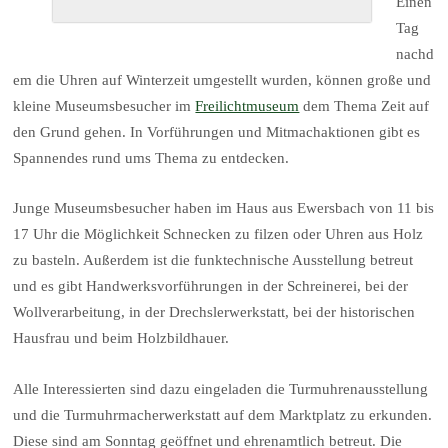
Einen
Tag
nachd
em die Uhren auf Winterzeit umgestellt wurden, können große und
kleine Museumsbesucher im
Freilichtmuseum
dem Thema Zeit auf
den Grund gehen. In Vorführungen und Mitmachaktionen gibt es
Spannendes rund ums Thema zu entdecken.
Junge Museumsbesucher haben im Haus aus Ewersbach von 11 bis
17 Uhr die Möglichkeit Schnecken zu filzen oder Uhren aus Holz
zu basteln. Außerdem ist die funktechnische Ausstellung betreut
und es gibt Handwerksvorführungen in der Schreinerei, bei der
Wollverarbeitung, in der Drechslerwerkstatt, bei der historischen
Hausfrau und beim Holzbildhauer.
Alle Interessierten sind dazu eingeladen die Turmuhrenausstellung
und die Turmuhrmacherwerkstatt auf dem Marktplatz zu erkunden.
Diese sind am Sonntag geöffnet und ehrenamtlich betreut. Die