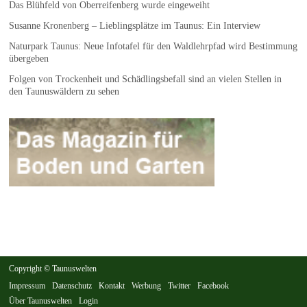
Das Blühfeld von Oberreifenberg wurde eingeweiht
Susanne Kronenberg – Lieblingsplätze im Taunus: Ein Interview
Naturpark Taunus: Neue Infotafel für den Waldlehrpfad wird Bestimmung
übergeben
Folgen von Trockenheit und Schädlingsbefall sind an vielen Stellen in
den Taunuswäldern zu sehen
Copyright © Taunuswelten
Impressum
Datenschutz
Kontakt
Werbung
Twitter
Facebook
Über Taunuswelten
Login