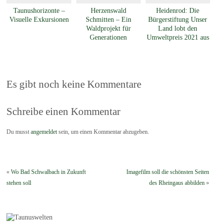
Taunushorizonte –
Herzenswald
Heidenrod: Die
Visuelle Exkursionen
Schmitten – Ein
Bürgerstiftung Unser
Waldprojekt für
Land lobt den
Generationen
Umweltpreis 2021 aus
Es gibt noch keine Kommentare
Schreibe einen Kommentar
Du musst
angemeldet
sein, um einen Kommentar abzugeben.
«
Wo Bad Schwalbach in Zukunft
Imagefilm soll die schönsten Seiten
stehen soll
des Rheingaus abbilden
»