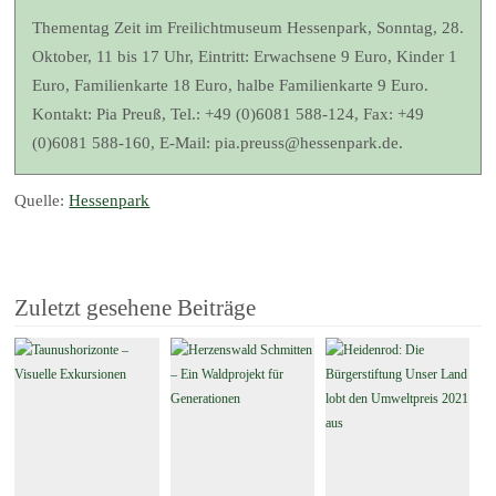
Thementag Zeit im Freilichtmuseum Hessenpark, Sonntag, 28.
Oktober, 11 bis 17 Uhr, Eintritt: Erwachsene 9 Euro, Kinder 1
Euro, Familienkarte 18 Euro, halbe Familienkarte 9 Euro.
Kontakt: Pia Preuß, Tel.: +49 (0)6081 588-124, Fax: +49
(0)6081 588-160, E-Mail: pia.preuss@hessenpark.de.
Quelle:
Hessenpark
Zuletzt gesehene Beiträge