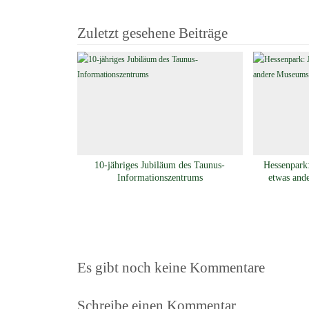
Zuletzt gesehene Beiträge
10-jähriges Jubiläum des Taunus-
Hessenpark:
Informationszentrums
etwas and
Es gibt noch keine Kommentare
Schreibe einen Kommentar