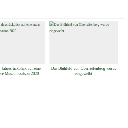
 Jahresrückblick auf eine
Das Blühfeld von Oberreifenberg wurde
ere Museumssaison 2020
eingeweiht