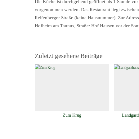
Die Küche ist durchgehend geöffnet bis 1 Stunde vor
vorgenommen werden. Das Restaurant liegt zwischen
Reifenberger Straße (keine Hausnummer). Zur Adress
Hofheim am Taunus, Straße: Hof Hausen vor der Son
Zuletzt gesehene Beiträge
Zum Krug
Landgast