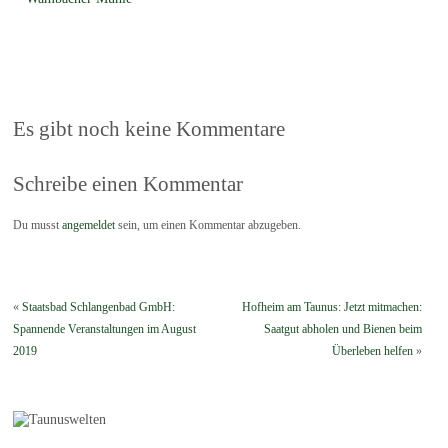
Es gibt noch keine Kommentare
Schreibe einen Kommentar
Du musst
angemeldet
sein, um einen Kommentar abzugeben.
«
Staatsbad Schlangenbad GmbH:
Hofheim am Taunus: Jetzt mitmachen:
Spannende Veranstaltungen im August
Saatgut abholen und Bienen beim
2019
Überleben helfen
»